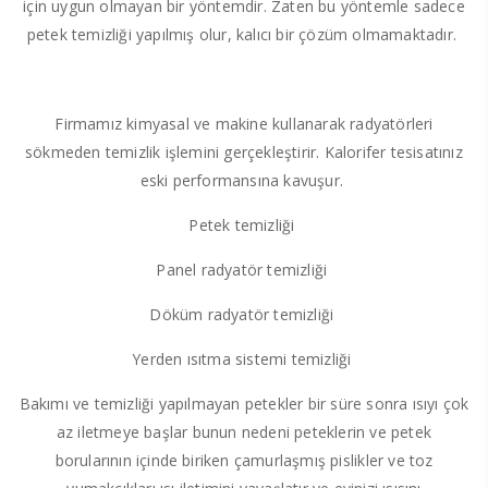
için uygun olmayan bir yöntemdir. Zaten bu yöntemle sadece
petek temizliği yapılmış olur, kalıcı bir çözüm olmamaktadır.
Firmamız kimyasal ve makine kullanarak radyatörleri
sökmeden temizlik işlemini gerçekleştirir. Kalorifer tesisatınız
eski performansına kavuşur.
Petek temizliği
Panel radyatör temizliği
Döküm radyatör temizliği
Yerden ısıtma sistemi temizliği
Bakımı ve temizliği yapılmayan petekler bir süre sonra ısıyı çok
az iletmeye başlar bunun nedeni peteklerin ve petek
borularının içinde biriken çamurlaşmış pislikler ve toz