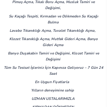
Pimaş Açma, Tıkalı Boru Açma, Musluk Tamiri ve
Değişimi,
Su Kaçağı Tespiti, Kırmadan ve Dökmeden Su Kaçağı
Bulma
Lavabo Tıkanıklığı Açma, Tuvalet Tıkanıklığı Açma,
Klozet Tıkanıklığı Açma, Mutfak Gideri Açma, Banyo
Gideri Açma
Banyo Duşakabin Tamiri ve Değişimi, Klozet Tamiri ve
Değişimi
Tüm Su Tesisat İşleriniz İçin Kapınıza Geliyoruz – 7 Gün 24
Saat
En Uygun Fiyatlarla
Yılların deneyimine sahip
UZMAN USTALARIMIZLA