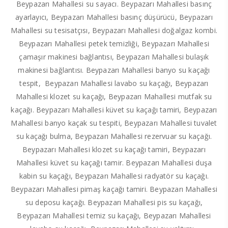
Beypazarı Mahallesi su sayacı. Beypazarı Mahallesi basınç
ayarlayıcı, Beypazarı Mahallesi basınç düşürücü, Beypazarı
Mahallesi su tesisatçısı, Beypazarı Mahallesi doğalgaz kombi.
Beypazarı Mahallesi petek temizliği, Beypazarı Mahallesi
çamaşır makinesi bağlantısı, Beypazarı Mahallesi bulaşık
makinesi bağlantısı. Beypazarı Mahallesi banyo su kaçağı
tespit, Beypazarı Mahallesi lavabo su kaçağı, Beypazarı
Mahallesi klozet su kaçağı, Beypazarı Mahallesi mutfak su
kaçağı. Beypazarı Mahallesi küvet su kaçağı tamiri, Beypazarı
Mahallesi banyo kaçak su tespiti, Beypazarı Mahallesi tuvalet
su kaçağı bulma, Beypazarı Mahallesi rezervuar su kaçağı.
Beypazarı Mahallesi klozet su kaçağı tamiri, Beypazarı
Mahallesi küvet su kaçağı tamir. Beypazarı Mahallesi duşa
kabin su kaçağı, Beypazarı Mahallesi radyatör su kaçağı.
Beypazarı Mahallesi pimaş kaçağı tamiri. Beypazarı Mahallesi
su deposu kaçağı. Beypazarı Mahallesi pis su kaçağı,
Beypazarı Mahallesi temiz su kaçağı, Beypazarı Mahallesi