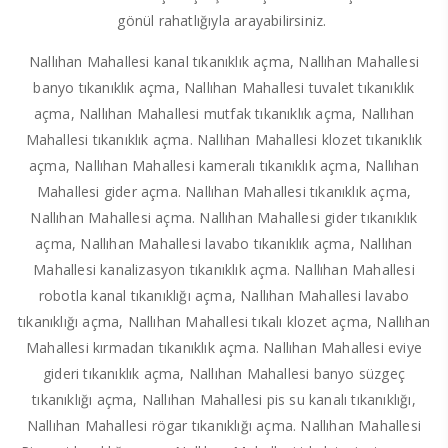
gönül rahatlığıyla arayabilirsiniz.
Nallıhan Mahallesi kanal tıkanıklık açma, Nallıhan Mahallesi
banyo tıkanıklık açma, Nallıhan Mahallesi tuvalet tıkanıklık
açma, Nallıhan Mahallesi mutfak tıkanıklık açma, Nallıhan
Mahallesi tıkanıklık açma. Nallıhan Mahallesi klozet tıkanıklık
açma, Nallıhan Mahallesi kameralı tıkanıklık açma, Nallıhan
Mahallesi gider açma. Nallıhan Mahallesi tıkanıklık açma,
Nallıhan Mahallesi açma. Nallıhan Mahallesi gider tıkanıklık
açma, Nallıhan Mahallesi lavabo tıkanıklık açma, Nallıhan
Mahallesi kanalizasyon tıkanıklık açma. Nallıhan Mahallesi
robotla kanal tıkanıklığı açma, Nallıhan Mahallesi lavabo
tıkanıklığı açma, Nallıhan Mahallesi tıkalı klozet açma, Nallıhan
Mahallesi kırmadan tıkanıklık açma. Nallıhan Mahallesi eviye
gideri tıkanıklık açma, Nallıhan Mahallesi banyo süzgeç
tıkanıklığı açma, Nallıhan Mahallesi pis su kanalı tıkanıklığı,
Nallıhan Mahallesi rögar tıkanıklığı açma. Nallıhan Mahallesi