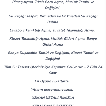
Pimaş Açma, Tıkalı Boru Açma, Musluk Tamiri ve
Değişimi,
Su Kaçağı Tespiti, Kırmadan ve Dökmeden Su Kaçağı
Bulma
Lavabo Tıkanıklığı Açma, Tuvalet Tıkanıklığı Açma,
Klozet Tıkanıklığı Açma, Mutfak Gideri Açma, Banyo
Gideri Açma
Banyo Duşakabin Tamiri ve Değişimi, Klozet Tamiri ve
Değişimi
Tüm Su Tesisat İşleriniz İçin Kapınıza Geliyoruz – 7 Gün 24
Saat
En Uygun Fiyatlarla
Yılların deneyimine sahip
UZMAN USTALARIMIZLA