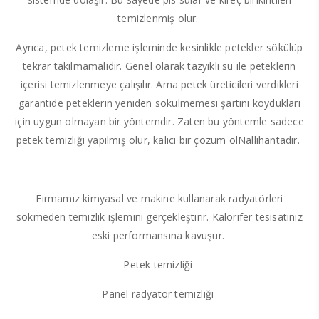
temizlenmiş olur.
Ayrıca, petek temizleme işleminde kesinlikle petekler sökülüp
tekrar takılmamalıdır. Genel olarak tazyikli su ile peteklerin
içerisi temizlenmeye çalışılır. Ama petek üreticileri verdikleri
garantide peteklerin yeniden sökülmemesi şartını koydukları
için uygun olmayan bir yöntemdir. Zaten bu yöntemle sadece
petek temizliği yapılmış olur, kalıcı bir çözüm olNallıhantadır.
Firmamız kimyasal ve makine kullanarak radyatörleri
sökmeden temizlik işlemini gerçekleştirir. Kalorifer tesisatınız
eski performansına kavuşur.
Petek temizliği
Panel radyatör temizliği