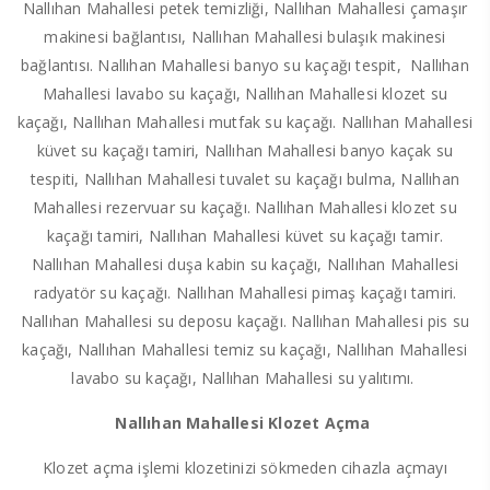
Nallıhan Mahallesi petek temizliği, Nallıhan Mahallesi çamaşır
makinesi bağlantısı, Nallıhan Mahallesi bulaşık makinesi
bağlantısı. Nallıhan Mahallesi banyo su kaçağı tespit, Nallıhan
Mahallesi lavabo su kaçağı, Nallıhan Mahallesi klozet su
kaçağı, Nallıhan Mahallesi mutfak su kaçağı. Nallıhan Mahallesi
küvet su kaçağı tamiri, Nallıhan Mahallesi banyo kaçak su
tespiti, Nallıhan Mahallesi tuvalet su kaçağı bulma, Nallıhan
Mahallesi rezervuar su kaçağı. Nallıhan Mahallesi klozet su
kaçağı tamiri, Nallıhan Mahallesi küvet su kaçağı tamir.
Nallıhan Mahallesi duşa kabin su kaçağı, Nallıhan Mahallesi
radyatör su kaçağı. Nallıhan Mahallesi pimaş kaçağı tamiri.
Nallıhan Mahallesi su deposu kaçağı. Nallıhan Mahallesi pis su
kaçağı, Nallıhan Mahallesi temiz su kaçağı, Nallıhan Mahallesi
lavabo su kaçağı, Nallıhan Mahallesi su yalıtımı.
Nallıhan Mahallesi Klozet Açma
Klozet açma işlemi klozetinizi sökmeden cihazla açmayı