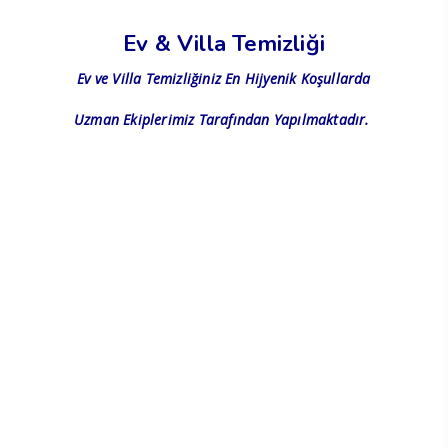
Ev & Villa Temizliği
Ev ve Villa Temizliğiniz En Hijyenik Koşullarda
Uzman Ekiplerimiz Tarafından Yapılmaktadır.