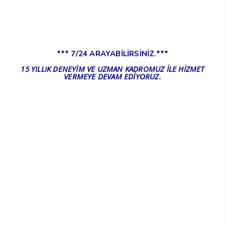
*** 7/24 ARAYABİLİRSİNİZ.***
15 YILLIK DENEYİM VE UZMAN KADROMUZ İLE HİZMET
VERMEYE DEVAM EDİYORUZ.