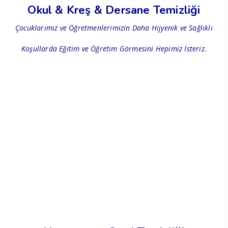
Okul & Kreş & Dersane Temizliği
Çocuklarımız ve Öğretmenlerimizin Daha Hijyenik ve Sağlıklı
Koşullarda Eğitim ve Öğretim Görmesini Hepimiz İsteriz.