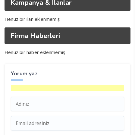
Kampanya & İlanlar
Henüz bir ilan eklenmemiş
Firma Haberleri
Henüz bir haber eklenmemiş
Yorum yaz