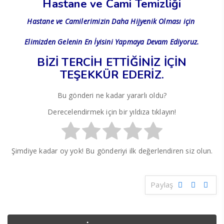
Hastane ve Cami Temizliği
Hastane ve Camilerimizin Daha Hijyenik Olması için
Elimizden Gelenin En İyisini Yapmaya Devam Ediyoruz.
BİZİ TERCİH ETTİĞİNİZ İÇİN
TEŞEKKÜR EDERİZ.
Bu gönderi ne kadar yararlı oldu?
Derecelendirmek için bir yıldıza tıklayın!
Şimdiye kadar oy yok! Bu gönderiyi ilk değerlendiren siz olun.
Paylaş