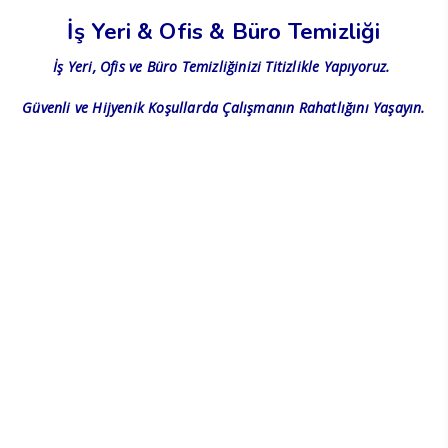
İş Yeri & Ofis & Büro Temizliği
İş Yeri, Ofis ve Büro Temizliğinizi Titizlikle Yapıyoruz.
Güvenli ve Hijyenik Koşullarda Çalışmanın Rahatlığını Yaşayın.