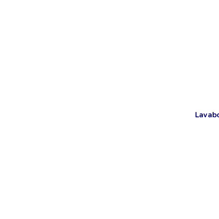
Lavab