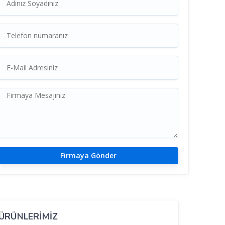
ÜRÜNLERİMİZ