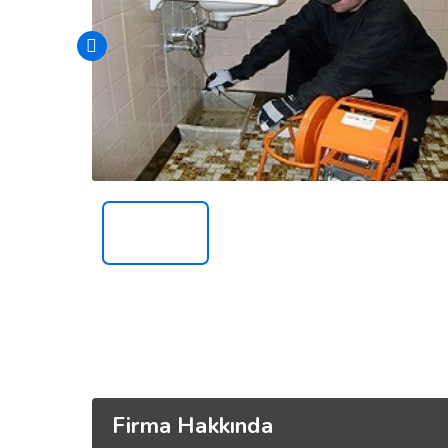
Firma Hakkında